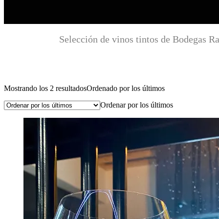
Selección de vinos tintos de Bodegas Raf
Mostrando los 2 resultados
Ordenado por los últimos
Ordenar por los últimos