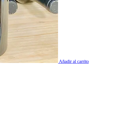
Añadir al carrito