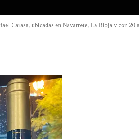
ael Carasa, ubicadas en Navarrete, La Rioja y con 20 a