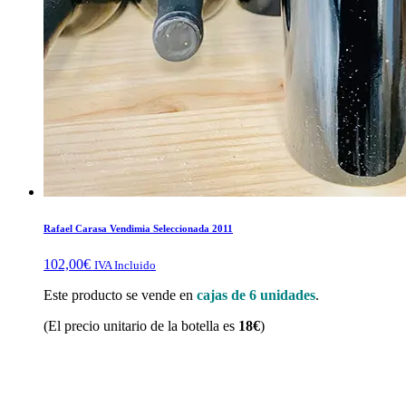
Rafael Carasa Vendimia Seleccionada 2011
102,00
€
IVA Incluido
Este producto se vende en
cajas de 6 unidades
.
(El precio unitario de la botella es
18€
)