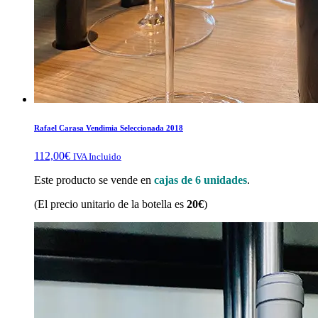
Rafael Carasa Vendimia Seleccionada 2018
112,00
€
IVA Incluido
Este producto se vende en
cajas de 6 unidades
.
(El precio unitario de la botella es
20€
)