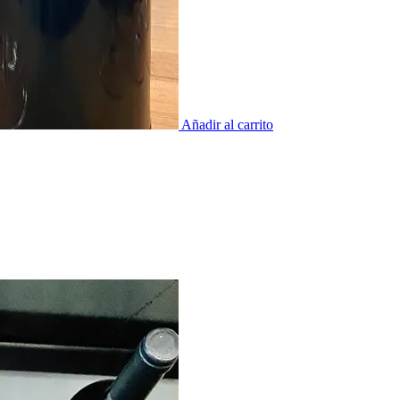
Añadir al carrito