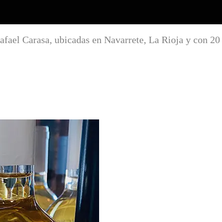
fael Carasa, ubicadas en Navarrete, La Rioja y con 20 a