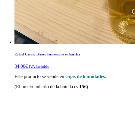
Rafael Carasa Blanco fermentado en barrica
84,00
€
IVA Incluido
Este producto se vende en
cajas de 6 unidades
.
(El precio unitario de la botella es
15€
)