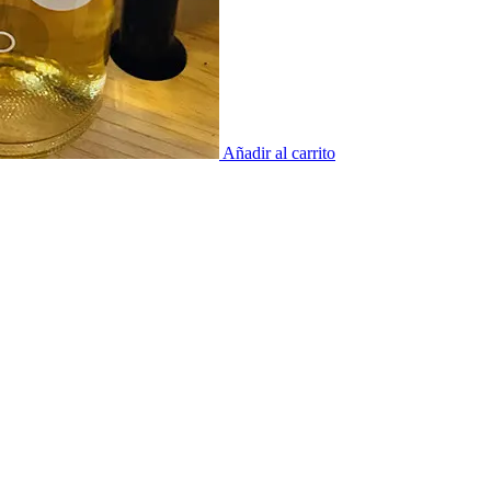
Añadir al carrito