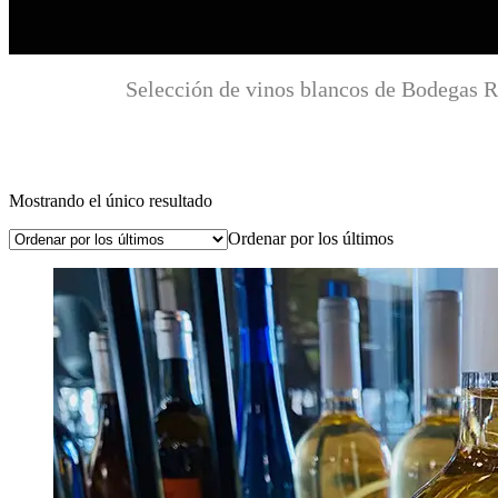
Selección de vinos blancos de Bodegas Ra
Mostrando el único resultado
Ordenar por los últimos