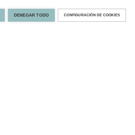
DENEGAR TODO
CONFIGURACIÓN DE COOKIES